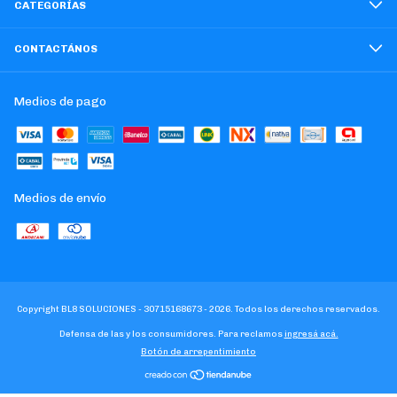
CATEGORÍAS
CONTACTÁNOS
Medios de pago
Medios de envío
Copyright BL8 SOLUCIONES - 30715168673 - 2026. Todos los derechos reservados.
Defensa de las y los consumidores. Para reclamos
ingresá acá.
Botón de arrepentimiento