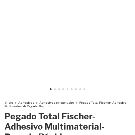
Inicio
>
Adhesivos
>
Adhesivos en cartucho
>
Pegado Total Fischer- Adhesivo
Multimaterial- Pegado Rápido
Pegado Total Fischer-
Adhesivo Multimaterial-