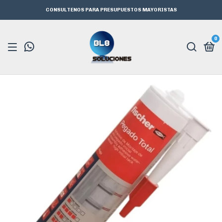
CONSULTENOS PARA PRESUPUESTOS MAYORISTAS
0