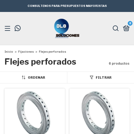
CONSULTENOS PARA PRESUPUESTOS MAYORISTAS
0
Inicio
>
Fijaciones
>
Flejes perforados
Flejes perforados
6 productos
ORDENAR
FILTRAR