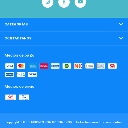
CATEGORÍAS
CONTACTÁNOS
Medios de pago
Medios de envío
Copyright BL8 SOLUCIONES - 30715168673 - 2026. Todos los derechos reservados.