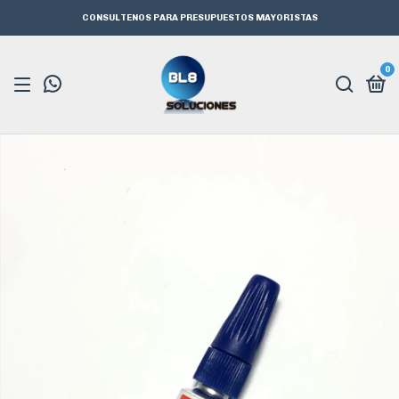
CONSULTENOS PARA PRESUPUESTOS MAYORISTAS
0