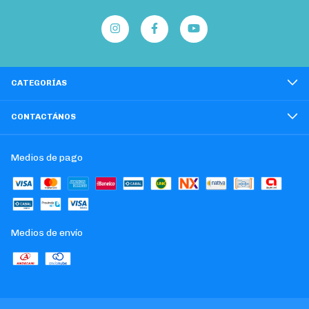
CATEGORÍAS
CONTACTÁNOS
Medios de pago
Medios de envío