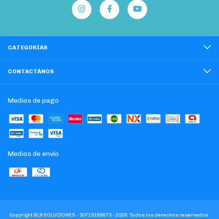
CATEGORÍAS
CONTACTÁNOS
Medios de pago
Medios de envío
Copyright BL8 SOLUCIONES - 30715168673 - 2026. Todos los derechos reservados.