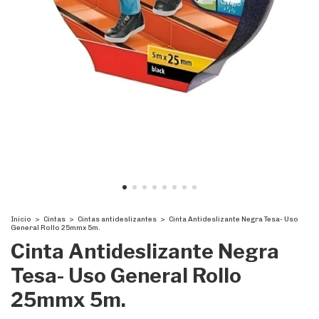
Inicio
>
Cintas
>
Cintas antideslizantes
>
Cinta Antideslizante Negra Tesa- Uso
General Rollo 25mmx 5m.
Cinta Antideslizante Negra
Tesa- Uso General Rollo
25mmx 5m.