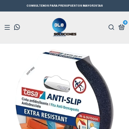
CONSULTENOS PARA PRESUPUESTOS MAYORISTAS
0